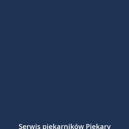
Serwis piekarników Piekary