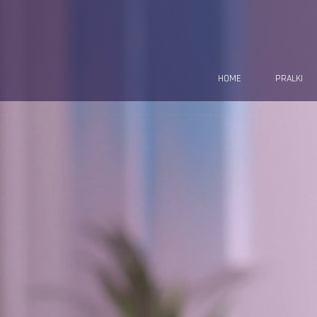
HOME
PRALKI