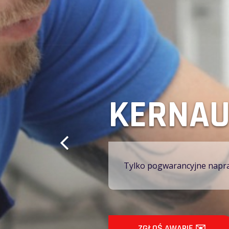
PIEKAR