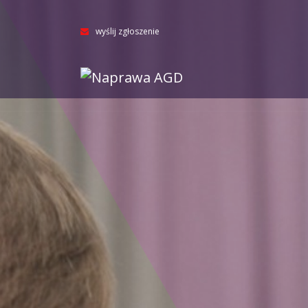
wyślij zgłoszenie